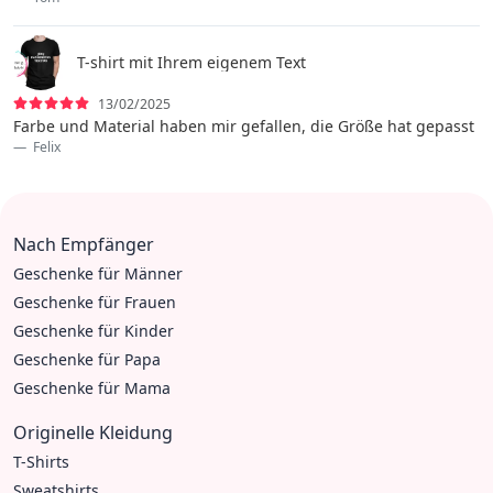
T-shirt mit Ihrem eigenem Text
13/02/2025
Farbe und Material haben mir gefallen, die Größe hat gepasst
Felix
Nach Empfänger
Geschenke für Männer
Geschenke für Frauen
Geschenke für Kinder
Geschenke für Papa
Geschenke für Mama
Originelle Kleidung
T-Shirts
Sweatshirts