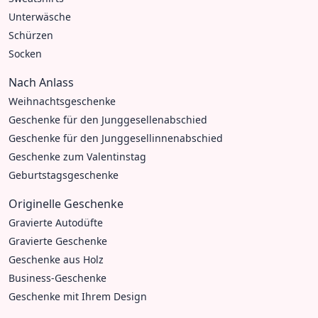
Unterwäsche
Schürzen
Socken
Nach Anlass
Weihnachtsgeschenke
Geschenke für den Junggesellenabschied
Geschenke für den Junggesellinnenabschied
Geschenke zum Valentinstag
Geburtstagsgeschenke
Originelle Geschenke
Gravierte Autodüfte
Gravierte Geschenke
Geschenke aus Holz
Business-Geschenke
Geschenke mit Ihrem Design