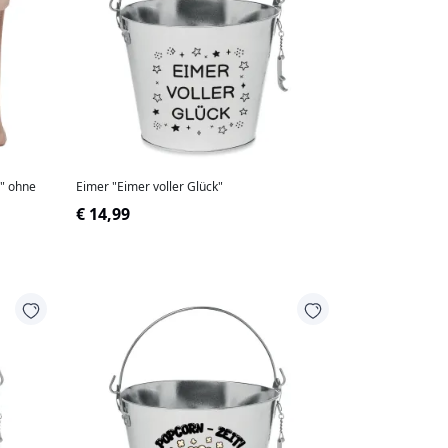
Eimer "Eimer voller Glück"
€ 14,99