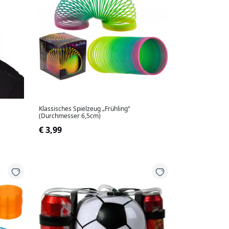
Klassisches Spielzeug „Frühling“
(Durchmesser 6,5cm)
€ 3,99