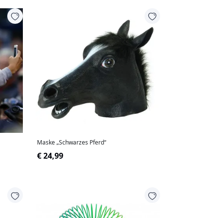
Maske „Schwarzes Pferd“
€ 24,99