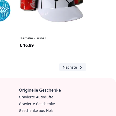
Bierhelm - Fußball
€ 16,99
Nächste
Originelle Geschenke
Gravierte Autodüfte
Gravierte Geschenke
Geschenke aus Holz