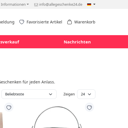
Informationen
info@allegeschenke24.de
eldung
Favorisierte Artikel
Warenkorb
sverkauf
Nachrichten
Geschenken für jeden Anlass.
Zeigen