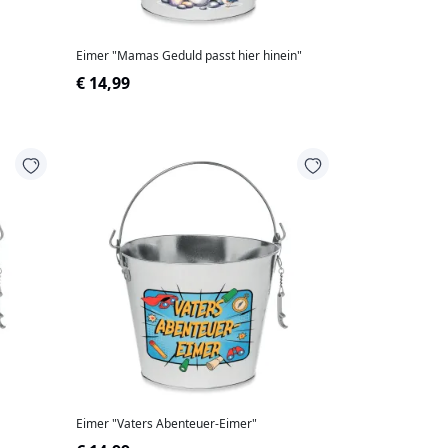
Eimer "Mamas Geduld passt hier hinein"
€ 14,99
Eimer "Vaters Abenteuer-Eimer"