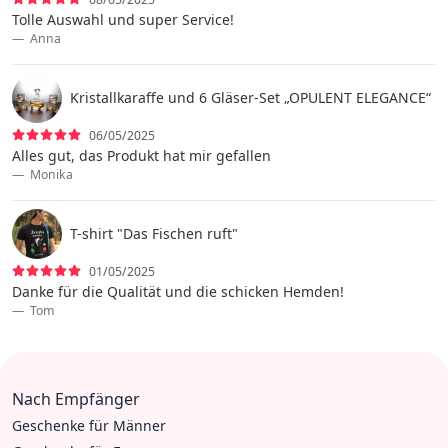
Tolle Auswahl und super Service!
Anna
Kristallkaraffe und 6 Gläser-Set „OPULENT ELEGANCE“
06/05/2025
Alles gut, das Produkt hat mir gefallen
Monika
T-shirt "Das Fischen ruft"
01/05/2025
Danke für die Qualität und die schicken Hemden!
Tom
Nach Empfänger
Geschenke für Männer