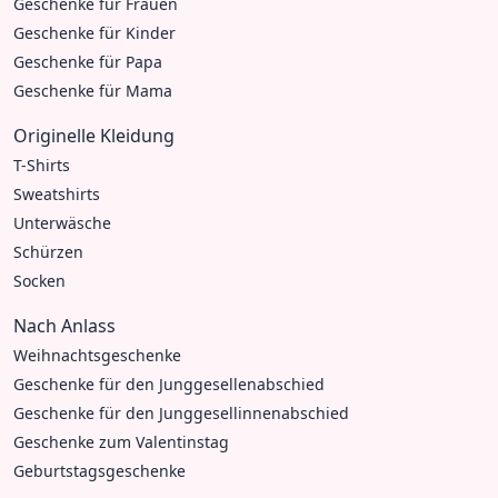
Geschenke für Frauen
Geschenke für Kinder
Geschenke für Papa
Geschenke für Mama
Originelle Kleidung
T-Shirts
Sweatshirts
Unterwäsche
Schürzen
Socken
Nach Anlass
Weihnachtsgeschenke
Geschenke für den Junggesellenabschied
Geschenke für den Junggesellinnenabschied
Geschenke zum Valentinstag
Geburtstagsgeschenke