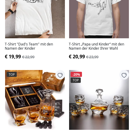
T-Shirt "Dad's Team" mit den
T-Shirt „Papa und Kinder“ mit den
Namen der Kinder
Namen der Kinder Ihrer Wahl
€ 19,99
€ 20,99
€ 22,99
€ 23,99
TOP
-20%
TOP