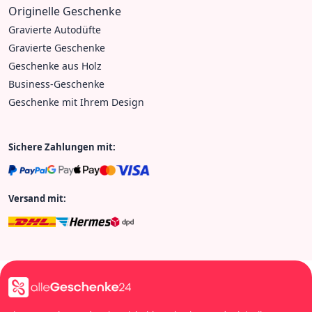
Originelle Geschenke
Gravierte Autodüfte
Gravierte Geschenke
Geschenke aus Holz
Business-Geschenke
Geschenke mit Ihrem Design
Sichere Zahlungen mit:
Versand mit: