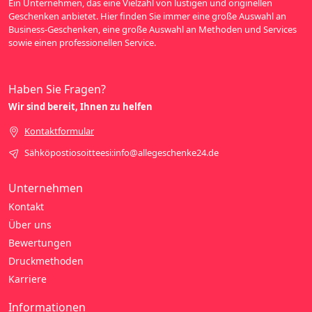
Ein Unternehmen, das eine Vielzahl von lustigen und originellen
Geschenken anbietet. Hier finden Sie immer eine große Auswahl an
Business-Geschenken, eine große Auswahl an Methoden und Services
sowie einen professionellen Service.
Haben Sie Fragen?
Wir sind bereit, Ihnen zu helfen
Kontaktformular
Sähköpostiosoitteesi:info@allegeschenke24.de
Unternehmen
Kontakt
Über uns
Bewertungen
Druckmethoden
Karriere
Informationen