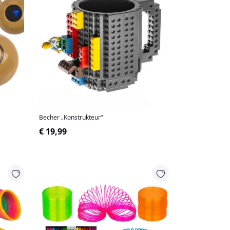
Becher „Konstrukteur“
€ 19,99