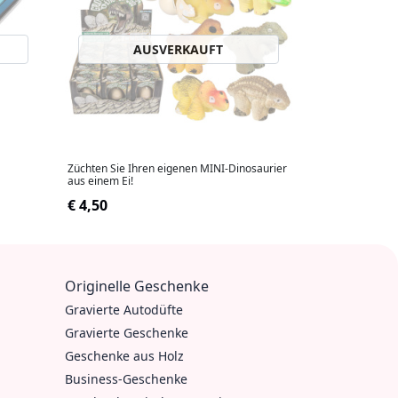
AUSVERKAUFT
Züchten Sie Ihren eigenen MINI-Dinosaurier
aus einem Ei!
€ 4,50
Originelle Geschenke
Gravierte Autodüfte
Gravierte Geschenke
Geschenke aus Holz
Business-Geschenke