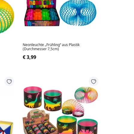
Neonleuchte „Frühling“ aus Plastik
(Durchmesser 7,5cm)
€ 3,99