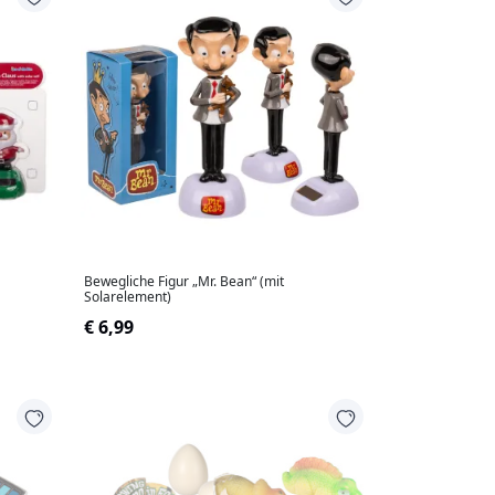
Bewegliche Figur „Mr. Bean“ (mit
Solarelement)
€ 6,99