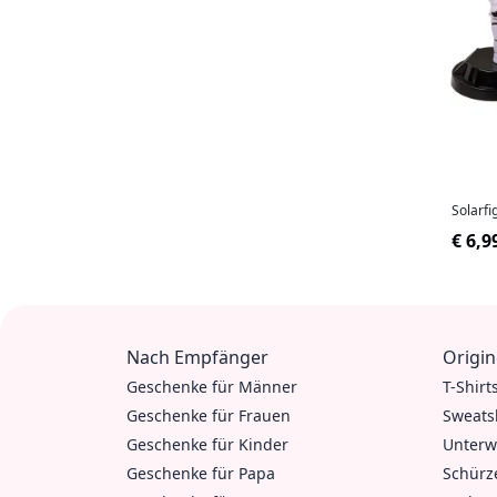
Solarfi
€ 6,9
Nach Empfänger
Origin
Geschenke für Männer
T-Shirt
Geschenke für Frauen
Sweats
Geschenke für Kinder
Unterw
Geschenke für Papa
Schürz