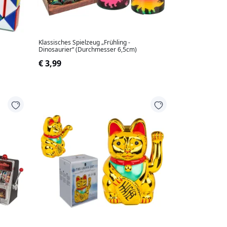
Klassisches Spielzeug „Frühling -
Dinosaurier“ (Durchmesser 6,5cm)
€ 3,99