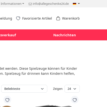
Informationen
info@allegeschenke24.de
eldung
Favorisierte Artikel
Warenkorb
sverkauf
Nachrichten
det werden. Diese Spielzeuge können für Kinder
n. Spielzeug für drinnen kann Kindern helfen,
Zeigen