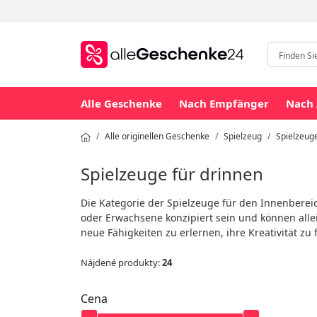
Alle Geschenke
Nach Empfänger
Nach 
Alle originellen Geschenke
Spielzeug
Spielzeuge
Spielzeuge für drinnen
Die Kategorie der Spielzeuge für den Innenbere
oder Erwachsene konzipiert sein und können alle
neue Fähigkeiten zu erlernen, ihre Kreativität zu
Nájdené produkty:
24
Cena