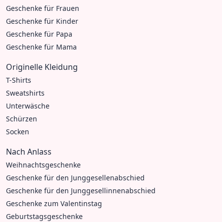
Geschenke für Frauen
Geschenke für Kinder
Geschenke für Papa
Geschenke für Mama
Originelle Kleidung
T-Shirts
Sweatshirts
Unterwäsche
Schürzen
Socken
Nach Anlass
Weihnachtsgeschenke
Geschenke für den Junggesellenabschied
Geschenke für den Junggesellinnenabschied
Geschenke zum Valentinstag
Geburtstagsgeschenke