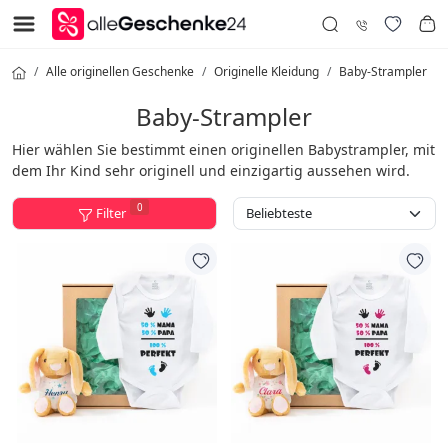
Alle originellen Geschenke
Originelle Kleidung
Baby-Strampler
Baby-Strampler
Hier
wählen Sie bestimmt einen originellen Babystrampler, mit
dem Ihr Kind sehr originell und einzigartig aussehen wird.
0
Filter