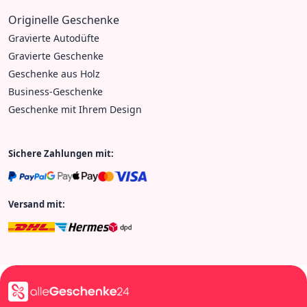
Originelle Geschenke
Gravierte Autodüfte
Gravierte Geschenke
Geschenke aus Holz
Business-Geschenke
Geschenke mit Ihrem Design
Sichere Zahlungen mit:
Versand mit: