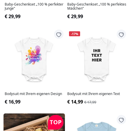
Baby-Geschenkset „100 % perfekter
Baby-Geschenkset „100 % perfektes
Junge“
Mädchen“
€ 29,99
€ 29,99
-17%
Bodysuit mit Ihrem eigenen Design
Bodysuit mit Ihrem eigenen Text
€ 16,99
€ 14,99
€ 17,99
TOP