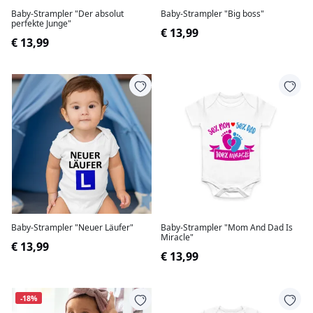
Baby-Strampler "Der absolut
Baby-Strampler "Big boss"
perfekte Junge"
€ 13,99
€ 13,99
Baby-Strampler "Neuer Läufer"
Baby-Strampler "Mom And Dad Is
Miracle"
€ 13,99
€ 13,99
-18%