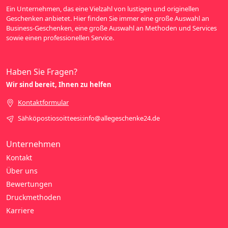
Ein Unternehmen, das eine Vielzahl von lustigen und originellen
Geschenken anbietet. Hier finden Sie immer eine große Auswahl an
Business-Geschenken, eine große Auswahl an Methoden und Services
sowie einen professionellen Service.
Haben Sie Fragen?
Wir sind bereit, Ihnen zu helfen
Kontaktformular
Sähköpostiosoitteesi:info@allegeschenke24.de
Unternehmen
Kontakt
Über uns
Bewertungen
Druckmethoden
Karriere