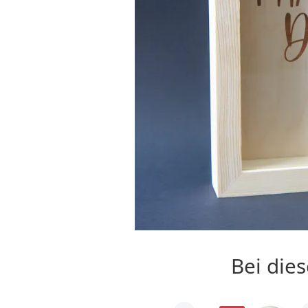
Bei die