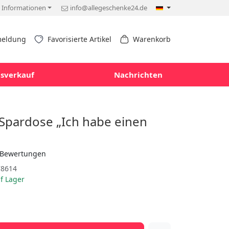
Informationen
info@allegeschenke24.de
eldung
Favorisierte Artikel
Warenkorb
sverkauf
Nachrichten
Spardose „Ich habe einen
 Bewertungen
8614
f Lager