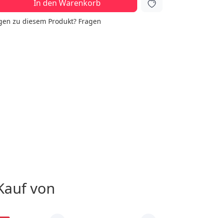
In den Warenkorb
gen zu diesem Produkt?
Fragen
Kauf von