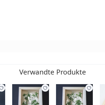
Verwandte Produkte